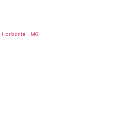
o Horizonte - MG