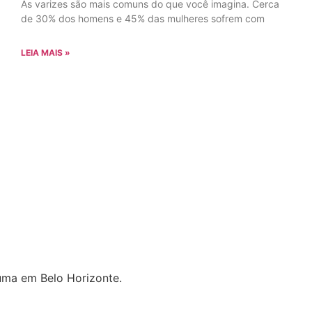
As varizes são mais comuns do que você imagina. Cerca
de 30% dos homens e 45% das mulheres sofrem com
LEIA MAIS »
uma em Belo Horizonte.