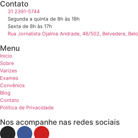
Contato
31 2391-5744
Segunda a quinta de 8h às 18h
Sexta de 8h às 17h
Rua Jornalista Djalma Andrade, 46/502, Belvedere, Bel
Menu
Inicio
Sobre
Varizes
Exames
Convênios
Blog
Contato
Política de Privacidade
Nos acompanhe nas redes sociais