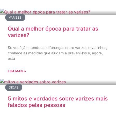
VARIZES
Qual a melhor época para tratar as
varizes?
Se você já entende as diferenças entre varizes e vasinhos,
conhece as medidas que ajudam a preveni-los e, agora,
está
LEIA MAIS »
DICAS
5 mitos e verdades sobre varizes mais
falados pelas pessoas