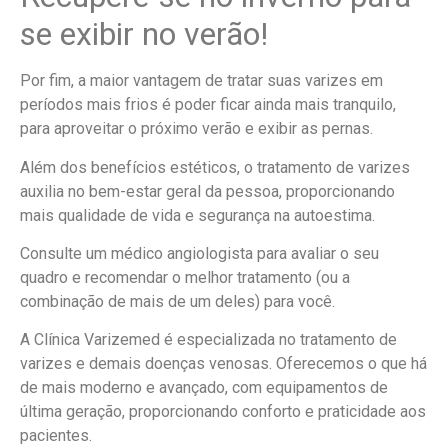
se exibir no verão!
Por fim, a maior vantagem de tratar suas varizes em
períodos mais frios é poder ficar ainda mais tranquilo,
para aproveitar o próximo verão e exibir as pernas.
Além dos benefícios estéticos, o tratamento de varizes
auxilia no bem-estar geral da pessoa, proporcionando
mais qualidade de vida e segurança na autoestima.
Consulte um médico angiologista para avaliar o seu
quadro e recomendar o melhor tratamento (ou a
combinação de mais de um deles) para você.
A Clínica Varizemed é especializada no tratamento de
varizes e demais doenças venosas. Oferecemos o que há
de mais moderno e avançado, com equipamentos de
última geração, proporcionando conforto e praticidade aos
pacientes.