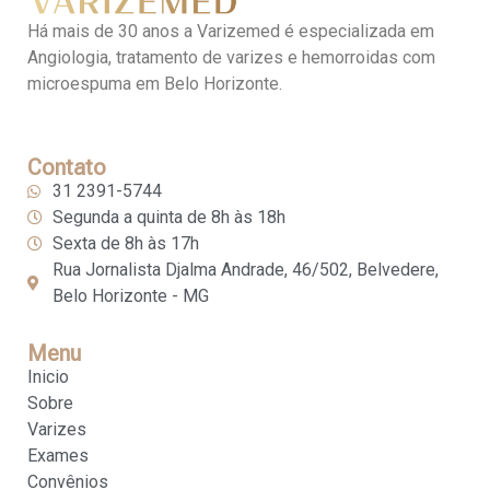
Há mais de 30 anos a Varizemed é especializada em
Angiologia, tratamento de varizes e hemorroidas com
microespuma em Belo Horizonte.
Contato
31 2391-5744
Segunda a quinta de 8h às 18h
Sexta de 8h às 17h
Rua Jornalista Djalma Andrade, 46/502, Belvedere,
Belo Horizonte - MG
Menu
Inicio
Sobre
Varizes
Exames
Convênios