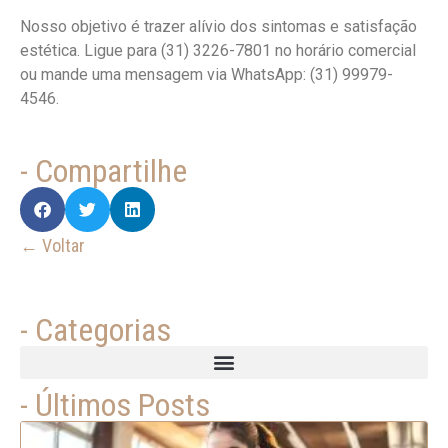
Nosso objetivo é trazer alívio dos sintomas e satisfação
estética. Ligue para (31) 3226-7801 no horário comercial
ou mande uma mensagem via WhatsApp: (31) 99979-
4546.
- Compartilhe
← Voltar
- Categorias
- Últimos Posts