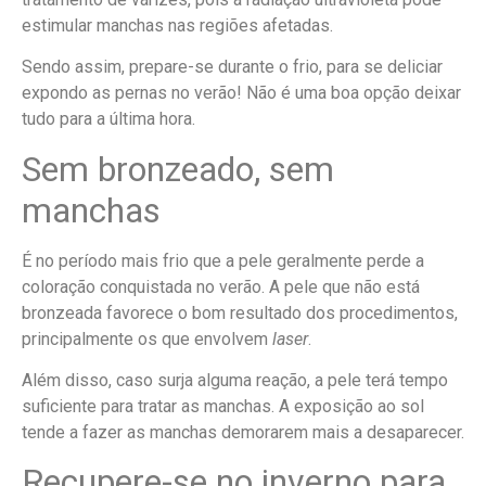
estimular manchas nas regiões afetadas.
Sendo assim, prepare-se durante o frio, para se deliciar
expondo as pernas no verão! Não é uma boa opção deixar
tudo para a última hora.
Sem bronzeado, sem
manchas
É no período mais frio que a pele geralmente perde a
coloração conquistada no verão. A pele que não está
bronzeada favorece o bom resultado dos procedimentos,
principalmente os que envolvem
laser
.
Além disso, caso surja alguma reação, a pele terá tempo
suficiente para tratar as manchas. A exposição ao sol
tende a fazer as manchas demorarem mais a desaparecer.
Recupere-se no inverno para