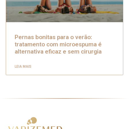
Pernas bonitas para o verão:
tratamento com microespuma é
alternativa eficaz e sem cirurgia
LEIA MAIS