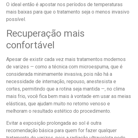
O ideal então é apostar nos períodos de temperaturas
mais baixas para que o tratamento seja o menos invasivo
possível.
Recuperação mais
confortável
Apesar de existir cada vez mais tratamentos modernos
de varizes — como a técnica com microespuma, que é
considerada minimamente invasiva, pois não há a
necessidade de internação, repouso, anestesista e
cortes, permitindo que a rotina seja mantida —, no clima
mais frio, você fica bem mais à vontade em usar as meias
elásticas, que ajudam muito no retorno venoso e
melhoram o resultado estético do procedimento.
Evitar a exposição prolongada ao sol é outra
recomendação básica para quem for fazer qualquer
tratamento de varizes, pois a radiação ultravioleta pode