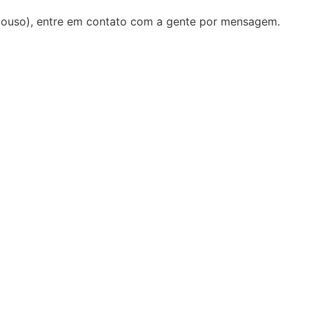
pouso), entre em contato com a gente por mensagem.