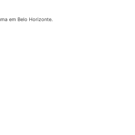
uma em Belo Horizonte.