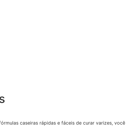
s
rmulas caseiras rápidas e fáceis de curar varizes, você