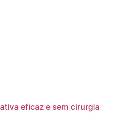
tiva eficaz e sem cirurgia