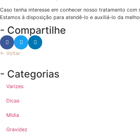
Caso tenha interesse em conhecer nosso tratamento com 
Estamos à disposição para atendê-lo e auxiliá-lo da melho
- Compartilhe
← Voltar
- Categorias
Varizes
Dicas
Mídia
Gravidez