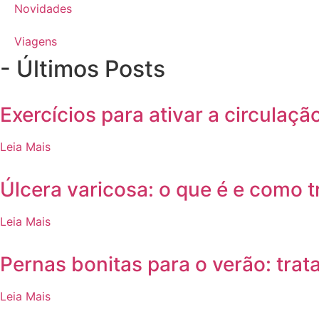
Novidades
Viagens
- Últimos Posts
Exercícios para ativar a circulaç
Leia Mais
Úlcera varicosa: o que é e como t
Leia Mais
Pernas bonitas para o verão: tra
Leia Mais