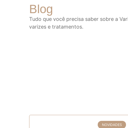
Blog
Tudo que você precisa saber sobre a Va
varizes e tratamentos.
Varize
NOVIDADES