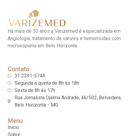
Há mais de 30 anos a Varizemed é especializada em
Angiologia, tratamento de varizes e hemorroidas com
microespuma em Belo Horizonte.
Contato
31 2391-5744
Segunda a quinta de 8h às 18h
Sexta de 8h às 17h
Rua Jornalista Djalma Andrade, 46/502, Belvedere,
Belo Horizonte - MG
Menu
Inicio
Sobre