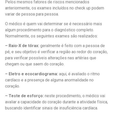
Pelos mesmos fatores de riscos mencionados
anteriormente, os exames incluídos no check up podem
variar de pessoa para pessoa.
O médico é quem vai determinar se é necessário mais
algum procedimento para o diagnóstico completo.
Normalmente, os seguintes exames são realizados:
– Raio-X de tórax:
geralmente é feito com a pessoa de
pé, e seu objetivo é verificar a região ao redor do coração,
para verificar possíveis alterações nas artérias que
chegam ou que saem do coração.
– Eletro e ecocardiograma:
aqui, é avaliado o ritmo
cardíaco e a presença de alguma anormalidade no
coração.
– Teste de esforço:
neste procedimento, o médico vai
avaliar a capacidade do coração durante a atividade física,
buscando identificar sinais de insuficiência cardíaca.