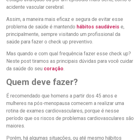
acidente vascular cerebral.
Assim, a maneira mais eficaz e segura de evitar esse
problema de saúde é mantendo
hábitos saudáveis
e,
principalmente, sempre visitando um profissional da
saúde para fazer o check up preventivo.
Mas quando e com qual frequência fazer esse check up?
Neste post tiramos as principais dúvidas para você cuidar
da saúde do seu
coração
.
Quem deve fazer?
É recomendado que homens a partir dos 45 anos e
mulheres na pós-menopausa comecem a realizar uma
rotina de exames cardiovasculares, porque é nesse
período que os riscos de problemas cardiovasculares são
maiores.
Porém, há algumas situações, ou até mesmo hábitos