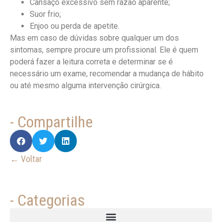
Cansaço excessivo sem razão aparente;
Suor frio;
Enjoo ou perda de apetite.
Mas em caso de dúvidas sobre qualquer um dos
sintomas, sempre procure um profissional. Ele é quem
poderá fazer a leitura correta e determinar se é
necessário um exame, recomendar a mudança de hábito
ou até mesmo alguma intervenção cirúrgica.
- Compartilhe
← Voltar
- Categorias