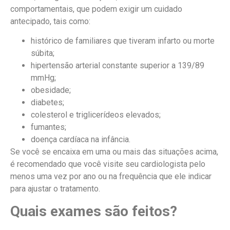
comportamentais, que podem exigir um cuidado
antecipado, tais como:
histórico de familiares que tiveram infarto ou morte
súbita;
hipertensão arterial constante superior a 139/89
mmHg;
obesidade;
diabetes;
colesterol e triglicerídeos elevados;
fumantes;
doença cardíaca na infância.
Se você se encaixa em uma ou mais das situações acima,
é recomendado que você visite seu cardiologista pelo
menos uma vez por ano ou na frequência que ele indicar
para ajustar o tratamento.
Quais exames são feitos?