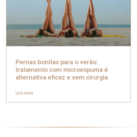
Pernas bonitas para o verão:
tratamento com microespuma é
alternativa eficaz e sem cirurgia
LEIA MAIS