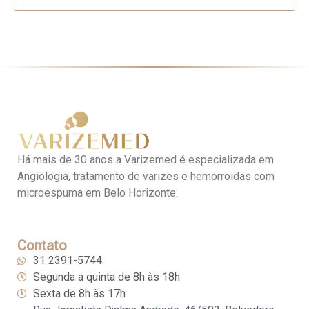
Há mais de 30 anos a Varizemed é especializada em
Angiologia, tratamento de varizes e hemorroidas com
microespuma em Belo Horizonte.
Contato
31 2391-5744
Segunda a quinta de 8h às 18h
Sexta de 8h às 17h