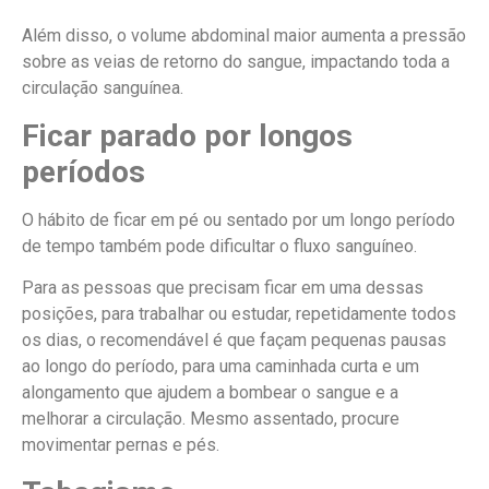
Além disso, o volume abdominal maior aumenta a pressão
sobre as veias de retorno do sangue, impactando toda a
circulação sanguínea.
Ficar parado por longos
períodos
O hábito de ficar em pé ou sentado por um longo período
de tempo também pode dificultar o fluxo sanguíneo.
Para as pessoas que precisam ficar em uma dessas
posições, para trabalhar ou estudar, repetidamente todos
os dias, o recomendável é que façam pequenas pausas
ao longo do período, para uma caminhada curta e um
alongamento que ajudem a bombear o sangue e a
melhorar a circulação.
Mesmo assentado, procure
movimentar pernas e pés.