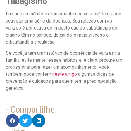
Tabagismo
Fumar é um hábito extremamente nocivo à saúde e pode
acarretar uma série de doenças. Sua relação com as
varizes é por causa do impacto que as substâncias do
cigarro têm no sangue, deixando-o mais viscoso e
dificultando a circulação.
Se você já tem um histórico de ocorrência de varizes na
família, evite manter esses hábitos e, é claro, procure um
profissional para fazer um acompanhamento. Você
também pode conferir
neste artigo
algumas dicas de
prevenção e cuidados para quem tem a predisposição
genética.
- Compartilhe