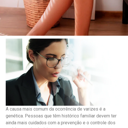
A causa mais comum da ocorrência de varizes é a
genética. Pessoas que têm histórico familiar devem ter
ainda mais cuidados com a prevenção e o controle dos