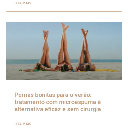
LEIA MAIS
Pernas bonitas para o verão:
tratamento com microespuma é
alternativa eficaz e sem cirurgia
LEIA MAIS