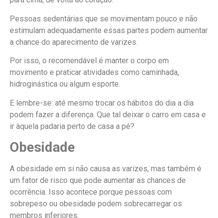
Pessoas sedentárias que se movimentam pouco e não
estimulam adequadamente essas partes podem aumentar
a chance do aparecimento de varizes.
Por isso, o recomendável é manter o corpo em
movimento e praticar atividades como caminhada,
hidroginástica ou algum esporte.
E lembre-se: até mesmo trocar os hábitos do dia a dia
podem fazer a diferença. Que tal deixar o carro em casa e
ir àquela padaria perto de casa a pé?
Obesidade
A obesidade em si não causa as varizes, mas também é
um fator de risco que pode aumentar as chances de
ocorrência. Isso acontece porque pessoas com
sobrepeso ou obesidade podem sobrecarregar os
membros inferiores.