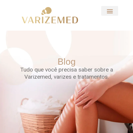
Blog
Tudo que você precisa saber sobre a
Varizemed, varizes e tratamentos.