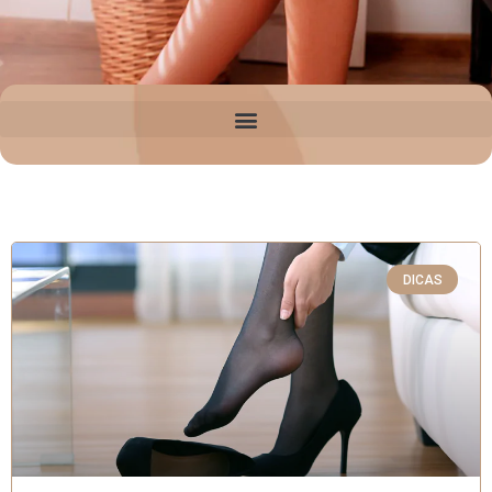
DICAS