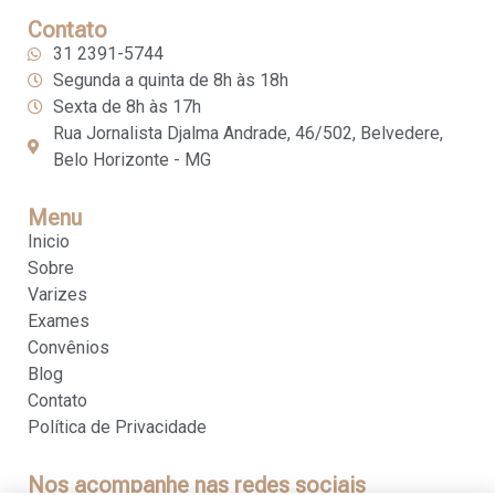
Contato
31 2391-5744
Segunda a quinta de 8h às 18h
Sexta de 8h às 17h
Rua Jornalista Djalma Andrade, 46/502, Belvedere,
Belo Horizonte - MG
Menu
Inicio
Sobre
Varizes
Exames
Convênios
Blog
Contato
Política de Privacidade
Nos acompanhe nas redes sociais