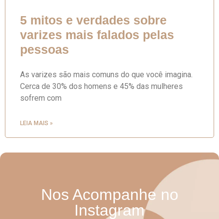
5 mitos e verdades sobre
varizes mais falados pelas
pessoas
As varizes são mais comuns do que você imagina.
Cerca de 30% dos homens e 45% das mulheres
sofrem com
LEIA MAIS »
Nos Acompanhe no
Instagram