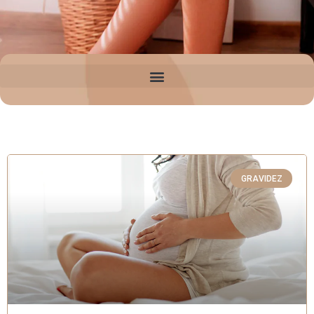
GRAVIDEZ