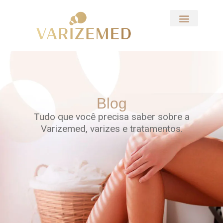
Blog
Tudo que você precisa saber sobre a
Varizemed, varizes e tratamentos.