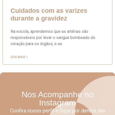
Cuidados com as varizes
durante a gravidez
Na escola, aprendemos que as artérias são
responsáveis por levar o sangue bombeado do
coração para os órgãos, e as
LEIA MAIS »
Nos Acompanhe no
Instagram
Confira nosso perfil e fique por dentro das