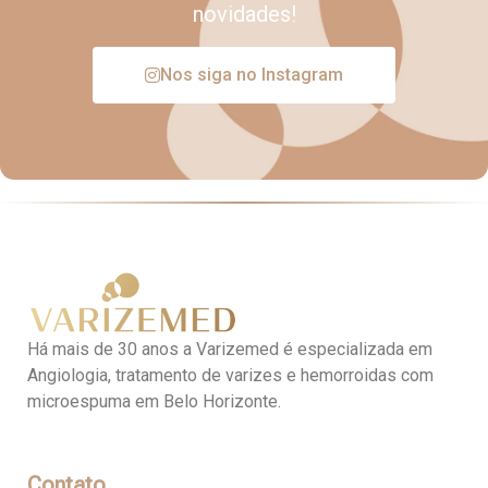
novidades!
Nos siga no Instagram
Há mais de 30 anos a Varizemed é especializada em
Angiologia, tratamento de varizes e hemorroidas com
microespuma em Belo Horizonte.
Contato