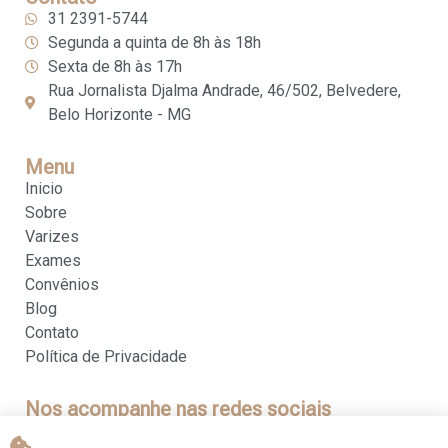
31 2391-5744
Segunda a quinta de 8h às 18h
Sexta de 8h às 17h
Rua Jornalista Djalma Andrade, 46/502, Belvedere,
Belo Horizonte - MG
Menu
Inicio
Sobre
Varizes
Exames
Convênios
Blog
Contato
Política de Privacidade
Nos acompanhe nas redes sociais