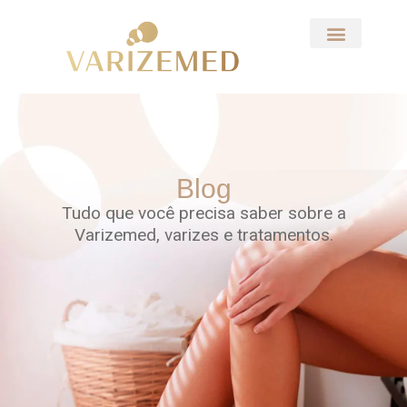
Blog
Tudo que você precisa saber sobre a
Varizemed, varizes e tratamentos.