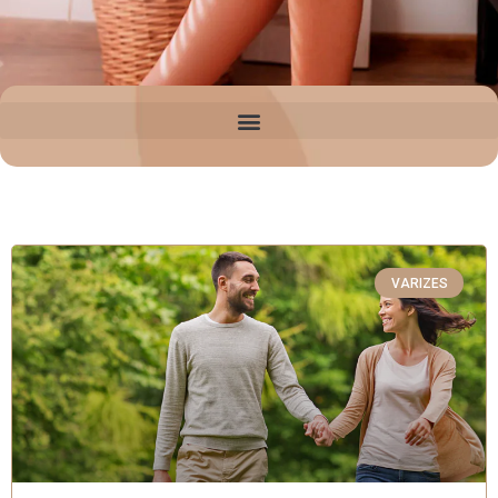
VARIZES