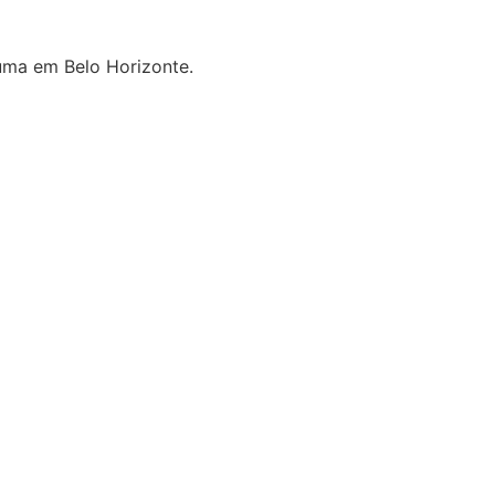
uma em Belo Horizonte.